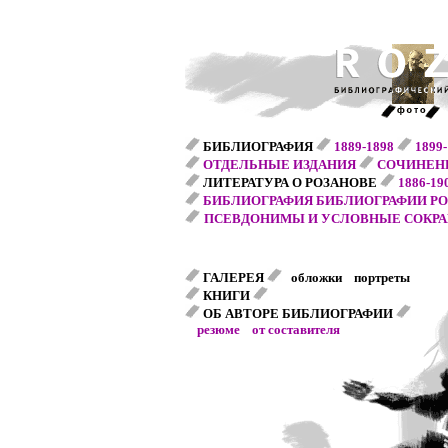
БИБЛИОГРАФИЯ
1889-1898
1899
ОТДЕЛЬНЫЕ ИЗДАНИЯ
СОЧИНЕНИ
ЛИТЕРАТУРА О РОЗАНОВЕ
1886-19
БИБЛИОГРАФИЯ БИБЛИОГРАФИИ Р
ПСЕВДОНИМЫ И УСЛОВНЫЕ СОКР
ГАЛЕРЕЯ
обложки портреты
КНИГИ
ОБ АВТОРЕ БИБЛИОГРАФИИ
резюме
от составителя